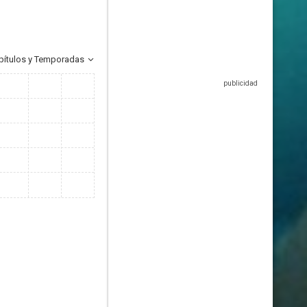
pítulos y Temporadas