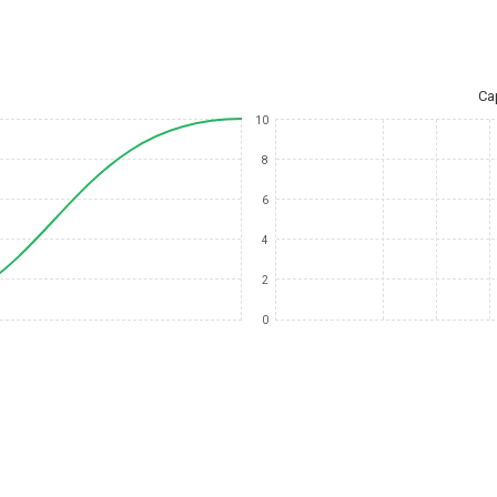
Ca
10
8
6
4
2
0