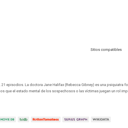
Sitios compatibles
. 21 episodios. La doctora Jane Halifax (Rebecca Gibney) es una psiquiatra 
los que el estado mental de los sospechosos o las víctimas juegan un rol imp