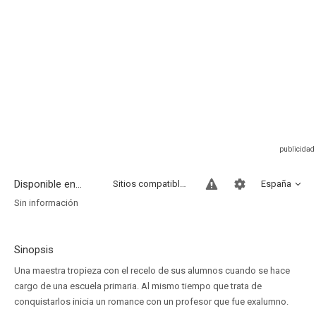
Disponible en...
Sitios compatibles
España
Sin información
Sinopsis
Una maestra tropieza con el recelo de sus alumnos cuando se hace
cargo de una escuela primaria. Al mismo tiempo que trata de
conquistarlos inicia un romance con un profesor que fue exalumno.