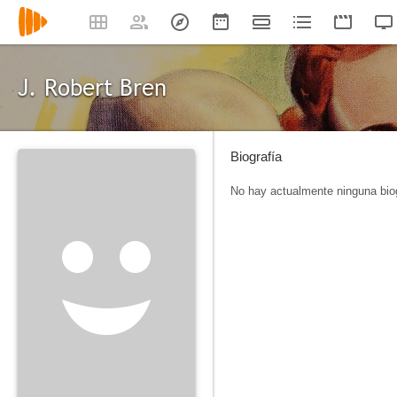
J. Robert Bren
Biografía
No hay actualmente ninguna biog