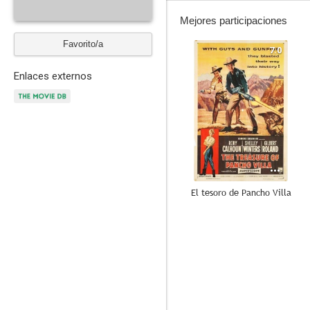
Mejores participaciones
Favorito/a
7.0
Enlaces externos
El tesoro de Pancho Villa
--