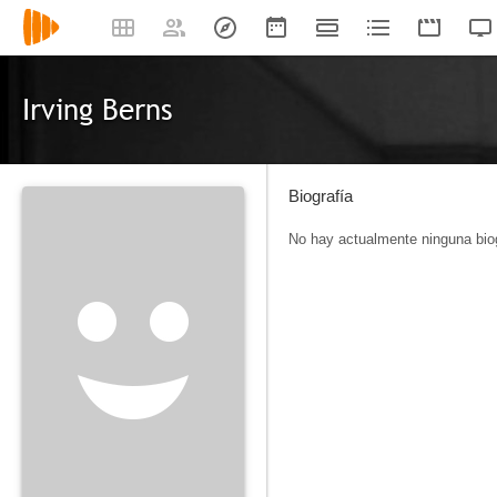
Irving Berns
Biografía
No hay actualmente ninguna biog