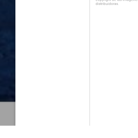
distribuidoras.