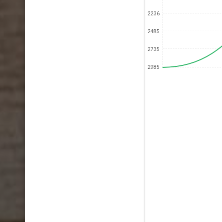
2236
2485
2735
2985