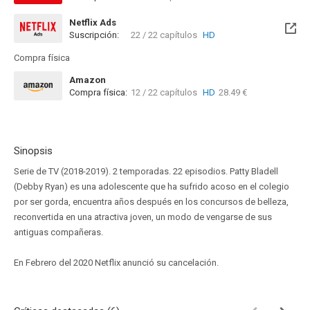
Netflix Ads
Suscripción:
22 / 22 capítulos
HD
Compra física
Amazon
Compra física:
12 / 22 capítulos
HD
28.49 €
Sinopsis
Serie de TV (2018-2019). 2 temporadas. 22 episodios. Patty Bladell
(Debby Ryan) es una adolescente que ha sufrido acoso en el colegio
por ser gorda, encuentra años después en los concursos de belleza,
reconvertida en una atractiva joven, un modo de vengarse de sus
antiguas compañeras.
En Febrero del 2020 Netflix anunció su cancelación.