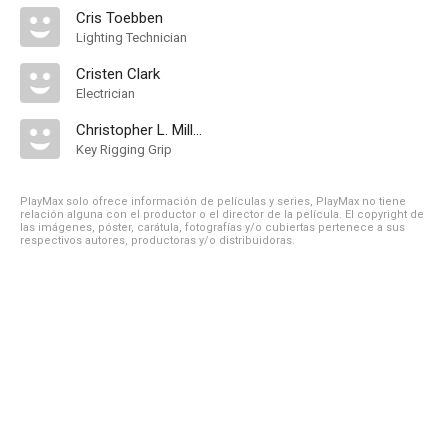
Cris Toebben
Lighting Technician
Cristen Clark
Electrician
Christopher L. Miller
Key Rigging Grip
PlayMax solo ofrece información de películas y series, PlayMax no tiene
relación alguna con el productor o el director de la película. El copyright de
las imágenes, póster, carátula, fotografías y/o cubiertas pertenece a sus
respectivos autores, productoras y/o distribuidoras.