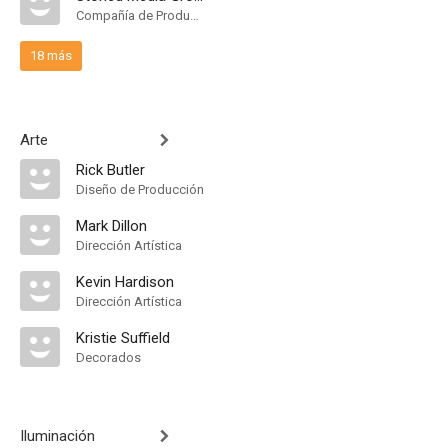
Compañía de Produccion
18 más
Arte
Rick Butler
Diseño de Producción
Mark Dillon
Dirección Artística
Kevin Hardison
Dirección Artística
Kristie Suffield
Decorados
Iluminación