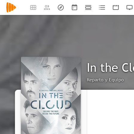
In the C
Reparto y Equipo