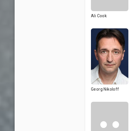
Ali Cook
Georg Nikoloff