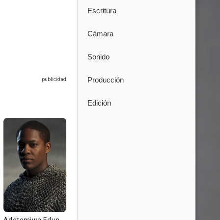
Escritura
Cámara
Sonido
Producción
Edición