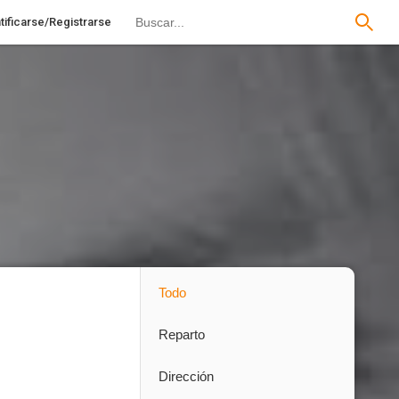
tificarse/Registrarse
Todo
Reparto
Dirección