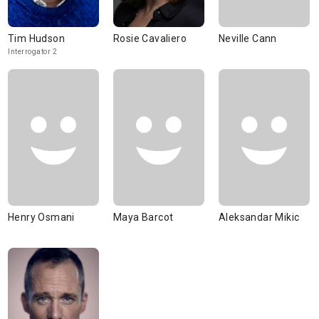
Tim Hudson
Rosie Cavaliero
Neville Cann
Interrogator 2
Henry Osmani
Maya Barcot
Aleksandar Mikic