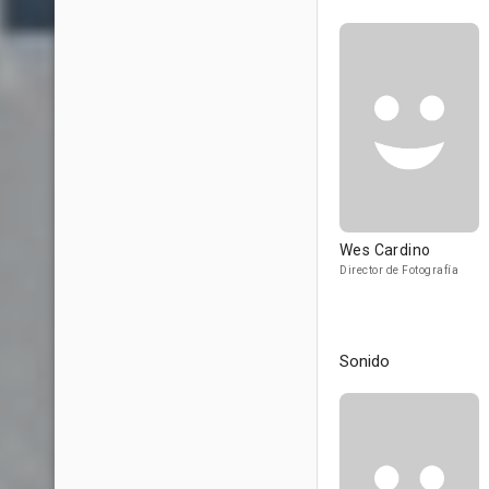
Wes Cardino
Director de Fotografía
Sonido