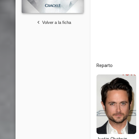
Volver a la ficha
Reparto