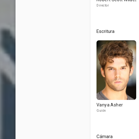
Director
Escritura
Vanya Asher
Guión
Cámara