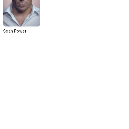
Sean Power