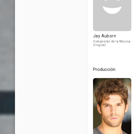
Jay Auborn
Compositor de la Música
Original
Producción