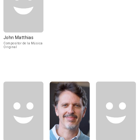
John Matthias
Compositor de la Música
Original