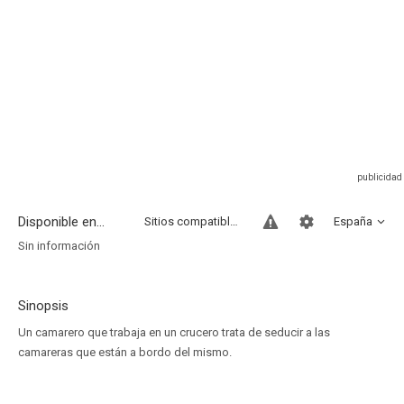
Disponible en...
Sitios compatibles
España
Sin información
Sinopsis
Un camarero que trabaja en un crucero trata de seducir a las
camareras que están a bordo del mismo.