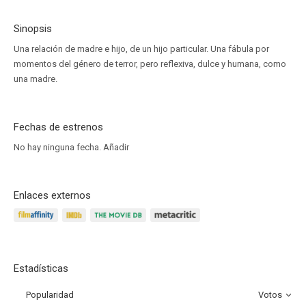
Sinopsis
Una relación de madre e hijo, de un hijo particular. Una fábula por
momentos del género de terror, pero reflexiva, dulce y humana, como
una madre.
Fechas de estrenos
No hay ninguna fecha.
Añadir
Enlaces externos
Estadísticas
Popularidad
Votos