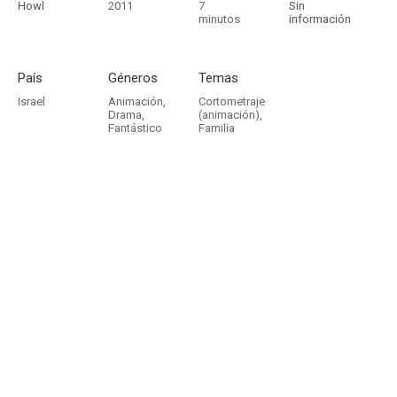
Howl
2011
7
Sin
minutos
información
País
Géneros
Temas
Israel
Animación
,
Cortometraje
Drama
,
(animación)
,
Fantástico
Familia