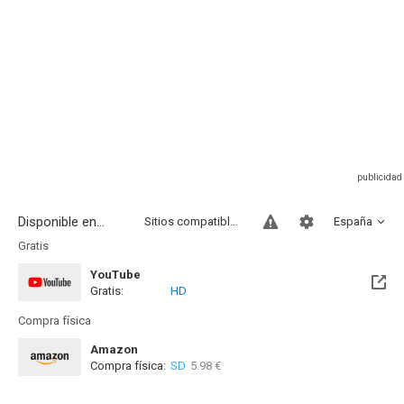
Disponible en...
Sitios compatibles
España
Gratis
YouTube
Gratis:
HD
Compra física
Amazon
Compra física:
SD
5.98 €