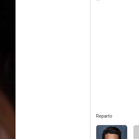
Reparto