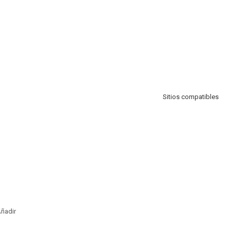
Sitios compatibles
ñadir