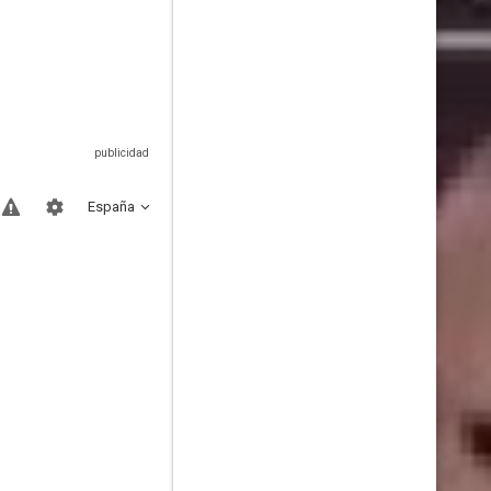
España