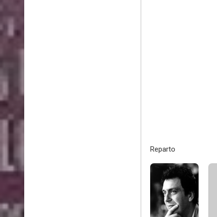
Reparto