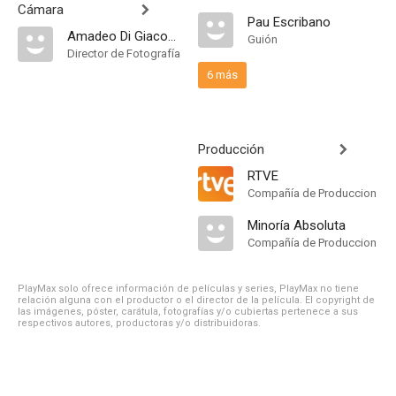
Cámara
Pau Escribano
Amadeo Di Giacomo
Guión
Director de Fotografía
6 más
Producción
RTVE
Compañía de Produccion
Minoría Absoluta
Compañía de Produccion
PlayMax solo ofrece información de películas y series, PlayMax no tiene
relación alguna con el productor o el director de la película. El copyright de
las imágenes, póster, carátula, fotografías y/o cubiertas pertenece a sus
respectivos autores, productoras y/o distribuidoras.