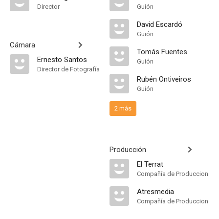
Director
Guión
David Escardó
Guión
Cámara
Tomás Fuentes
Ernesto Santos
Guión
Director de Fotografía
Rubén Ontiveiros
Guión
2 más
Producción
El Terrat
Compañía de Produccion
Atresmedia
Compañía de Produccion