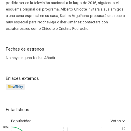
podido ver en la televisión nacional a lo largo de 2016, siguiendo el
esquema original del programa. Alberto Chicote invitará a sus amigos
a una cena especial en su casa, Karlos Arguiñano preparará una receta
muy especial para Nochevieja o Iker Jiménez contactará con
extraterrestres como Chicote o Cristina Pedroche.
Fechas de estrenos
No hay ninguna fecha.
Añadir
Enlaces externos
Estadísticas
Popularidad
Votos
1068
10