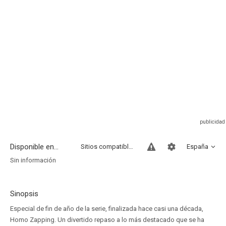
Disponible en...
Sitios compatibles
España
Sin información
Sinopsis
Especial de fin de año de la serie, finalizada hace casi una década,
Homo Zapping. Un divertido repaso a lo más destacado que se ha