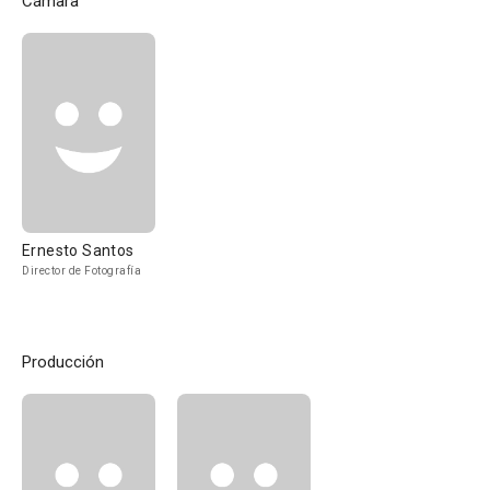
Cámara
Ernesto Santos
Director de Fotografía
Producción