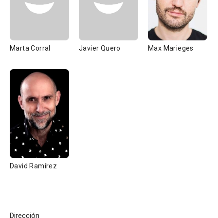
Marta Corral
Javier Quero
Max Marieges
David Ramírez
Dirección