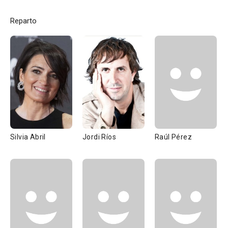
Reparto
Silvia Abril
Jordi Ríos
Raúl Pérez