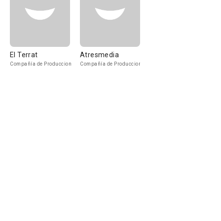
El Terrat
Atresmedia
Compañía de Produccion
Compañía de Produccion