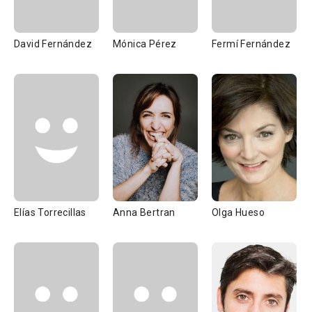
David Fernández
Mónica Pérez
Fermí Fernández
Elías Torrecillas
Anna Bertran
Olga Hueso