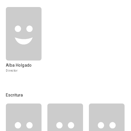
Alba Holgado
Director
Escritura