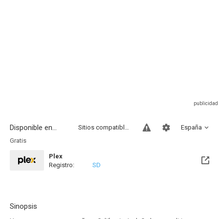
Disponible en...
Sitios compatibles
España
Gratis
Plex
Registro:
SD
Sinopsis