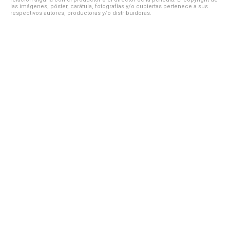
las imágenes, póster, carátula, fotografías y/o cubiertas pertenece a sus
respectivos autores, productoras y/o distribuidoras.