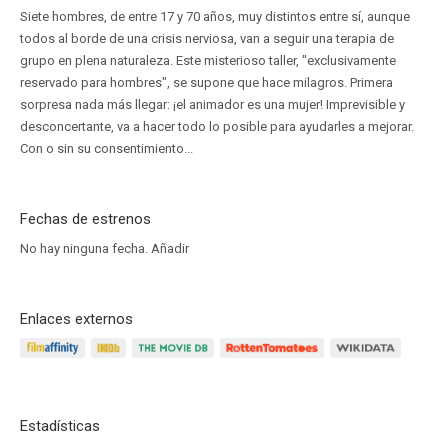
Siete hombres, de entre 17 y 70 años, muy distintos entre sí, aunque
todos al borde de una crisis nerviosa, van a seguir una terapia de
grupo en plena naturaleza. Este misterioso taller, "exclusivamente
reservado para hombres", se supone que hace milagros. Primera
sorpresa nada más llegar: ¡el animador es una mujer! Imprevisible y
desconcertante, va a hacer todo lo posible para ayudarles a mejorar.
Con o sin su consentimiento...
Fechas de estrenos
No hay ninguna fecha.
Añadir
Enlaces externos
Estadísticas