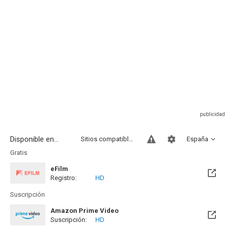
Disponible en...
Sitios compatibles
España
Gratis
eFilm
Registro:
HD
Suscripción
Amazon Prime Video
Suscripción:
HD