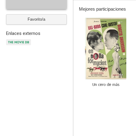
Mejores participaciones
Favorito/a
--
Enlaces externos
Un cero de más
--