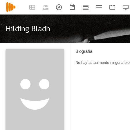
Hilding Bladh
Biografía
No hay actualmente ninguna biog