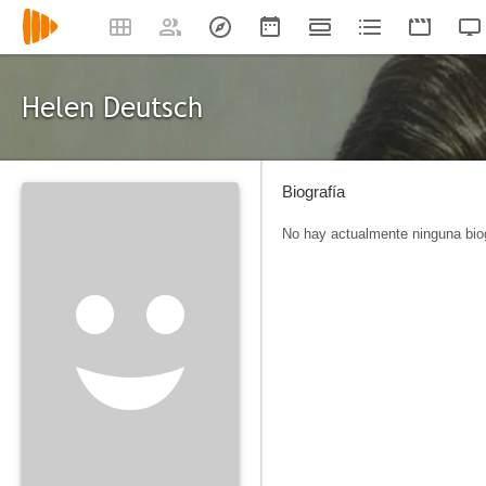
Helen Deutsch
Biografía
No hay actualmente ninguna biog