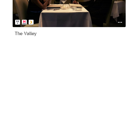
The Valley