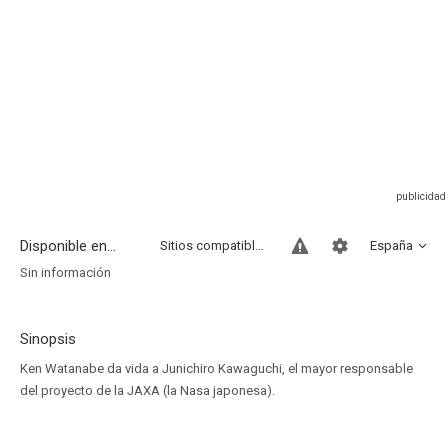
Disponible en...
Sitios compatibles
España
Sin información
Sinopsis
Ken Watanabe da vida a Junichiro Kawaguchi, el mayor responsable
del proyecto de la JAXA (la Nasa japonesa).