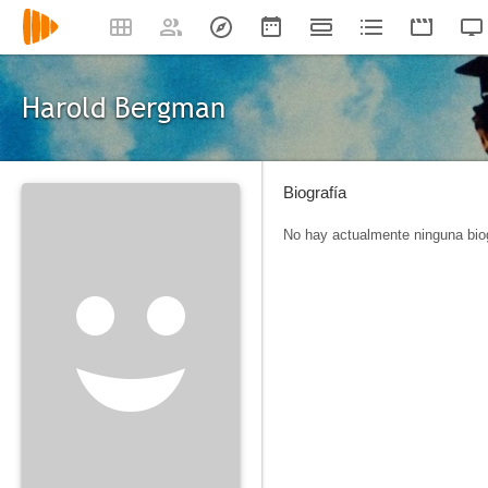
Harold Bergman
Biografía
No hay actualmente ninguna biog