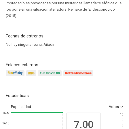
impredecibles provocadas por una misteriosa llamada telefónica que
los pone en una situación aterradora. Remake de 'El desconocido'
(2015).
Fechas de estrenos
No hay ninguna fecha.
Añadir
Enlaces externos
Estadísticas
Popularidad
Votos
1609
10
9
7.00
1610
8