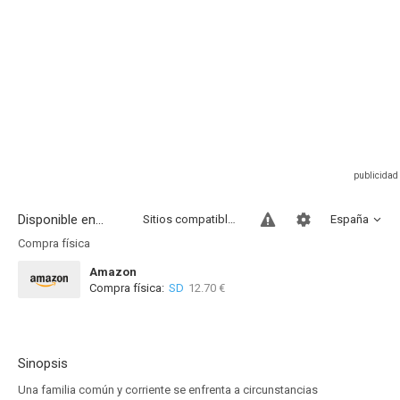
Disponible en...
Sitios compatibles
España
Compra física
Amazon
Compra física:
SD
12.70 €
Sinopsis
Una familia común y corriente se enfrenta a circunstancias