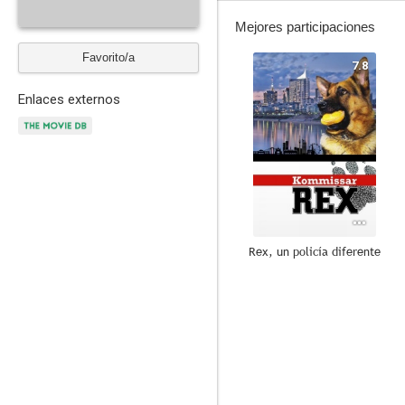
Mejores participaciones
Favorito/a
7.8
Enlaces externos
Rex, un policía diferente
--