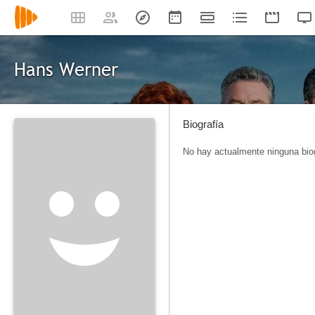
Hans Werner
Biografía
No hay actualmente ninguna biog