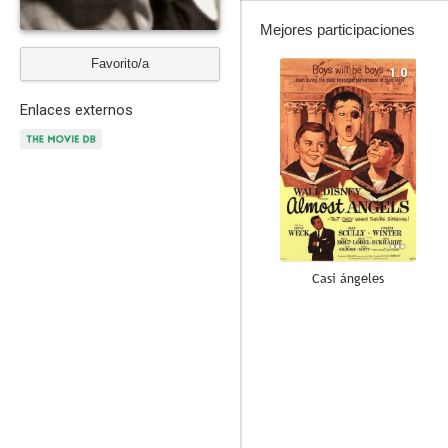
Mejores participaciones
Favorito/a
1.0
Enlaces externos
Casi ángeles
--