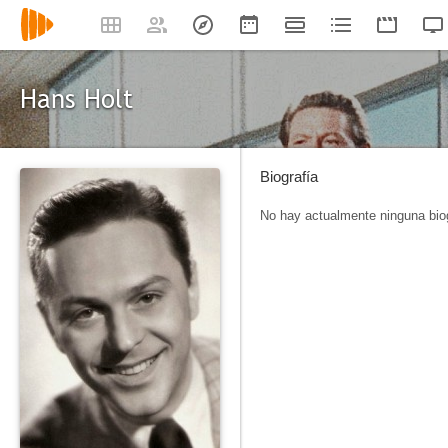
Hans Holt
Biografía
No hay actualmente ninguna biog