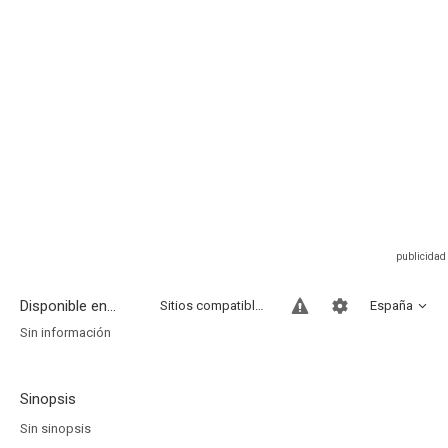
Disponible en...
Sitios compatibles
España
Sin información
Sinopsis
Sin sinopsis