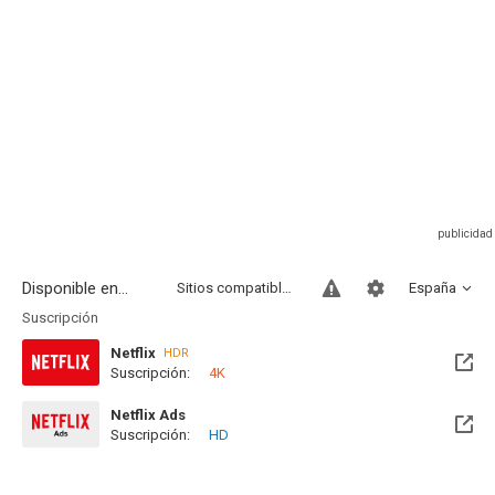
Disponible en...
Sitios compatibles
España
Suscripción
Netflix
HDR
Suscripción:
4K
Netflix Ads
Suscripción:
HD