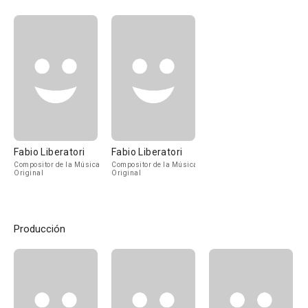
Fabio Liberatori
Fabio Liberatori
Compositor de la Música
Compositor de la Música
Original
Original
Producción