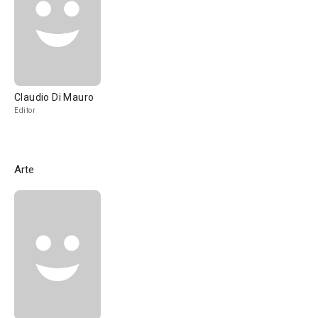
Claudio Di Mauro
Editor
Arte