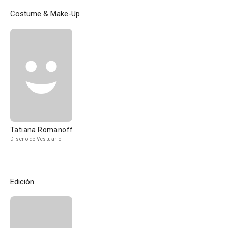
Costume & Make-Up
Tatiana Romanoff
Diseño de Vestuario
Edición