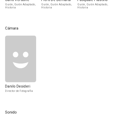
Guión, Guión Adaptado,
Guión, Guión Adaptado,
Guión, Guión Adaptado,
Historia
Historia
Historia
Cámara
Danilo Desideri
Director de Fotografía
Sonido