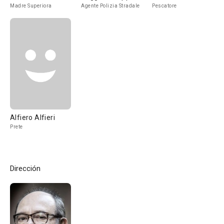
Madre Superiora
Agente Polizia Stradale
Pescatore
Alfiero Alfieri
Prete
Dirección