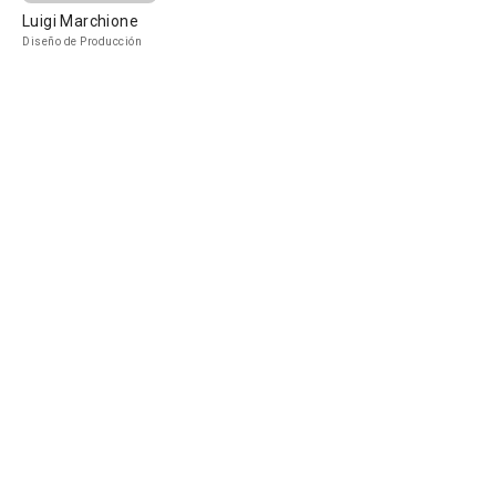
Luigi Marchione
Diseño de Producción