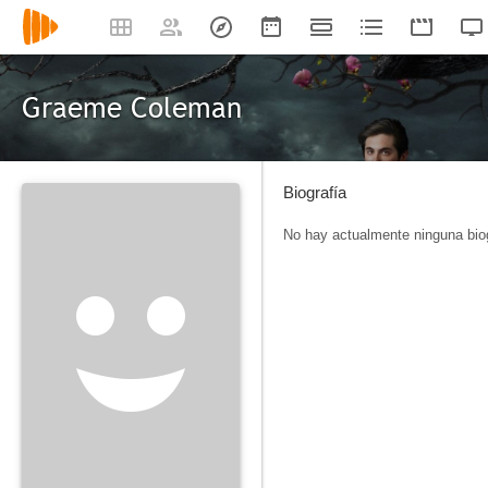
Graeme Coleman
Biografía
No hay actualmente ninguna biog