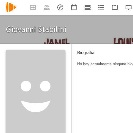
Giovanni Stabilini
Biografía
No hay actualmente ninguna biog