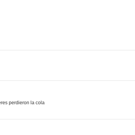
res perdieron la cola