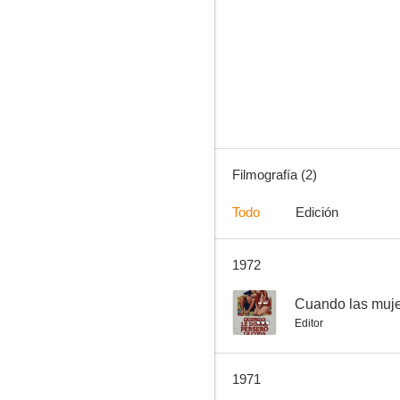
Filmografía (2)
Todo
Edición
1972
--
Cuando las muje
Editor
1971