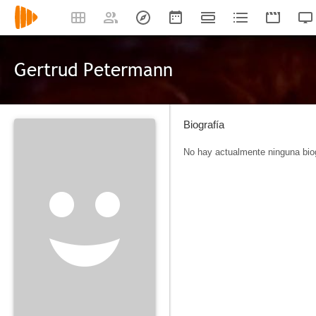
Gertrud Petermann
Biografía
No hay actualmente ninguna biog