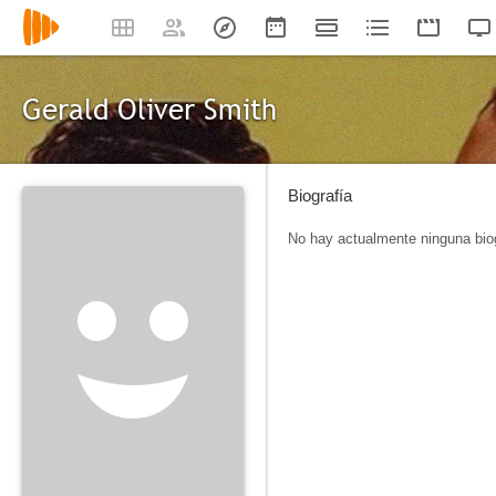
Gerald Oliver Smith
Biografía
No hay actualmente ninguna biog