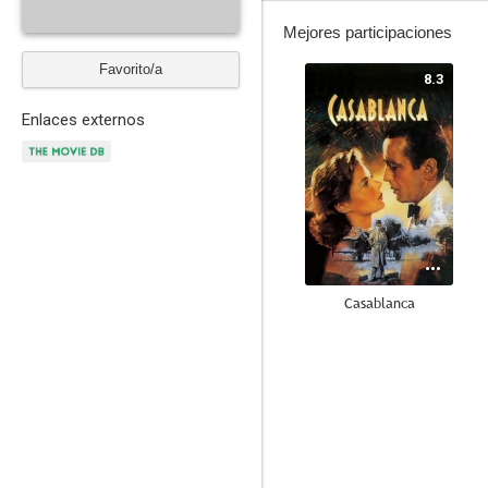
Mejores participaciones
Favorito/a
8.3
Enlaces externos
Casablanca
7.0