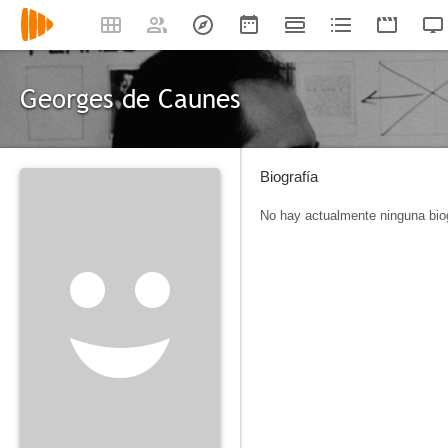
Georges de Caunes
Biografía
No hay actualmente ninguna biog