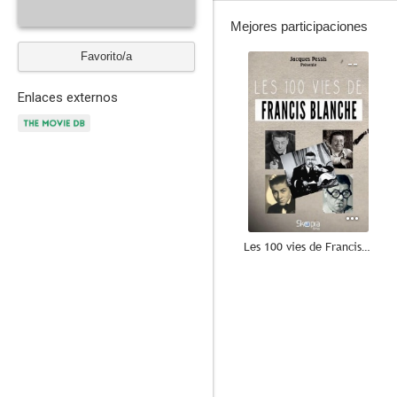
Mejores participaciones
Favorito/a
--
Enlaces externos
Les 100 vies de Francis Blanche
--