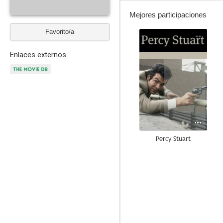
Mejores participaciones
Favorito/a
--
Enlaces externos
Percy Stuart