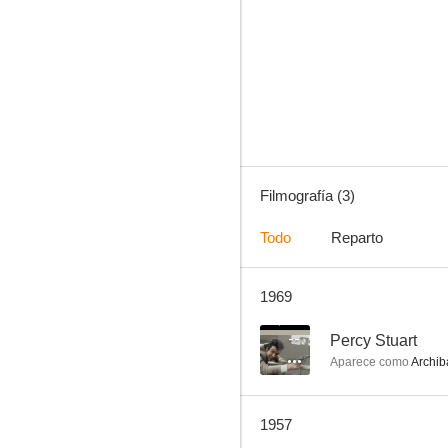
Filmografía (3)
Todo
Reparto
1969
--
Percy Stuart
Aparece como
Archib
1957