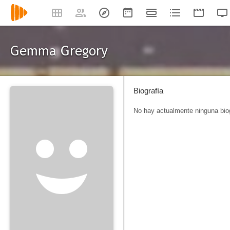
Gemma Gregory
Biografía
No hay actualmente ninguna biog