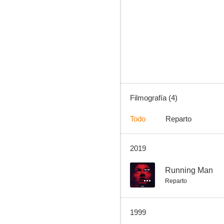
Filmografía (4)
Todo
Reparto
2019
--
Running Man
Reparto
1999