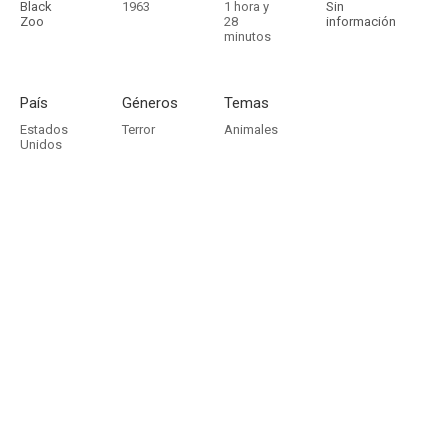
Black
1963
1 hora y
Sin
Zoo
28
información
minutos
País
Géneros
Temas
Estados
Terror
Animales
Unidos