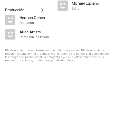
Michael Luciano
Editor
Producción
Herman Cohen
Productor
Allied Artists
Compañía de Produccion
PlayMax solo ofrece información de películas y series, PlayMax no tiene
relación alguna con el productor o el director de la película. El copyright de
las imágenes, póster, carátula, fotografías y/o cubiertas pertenece a sus
respectivos autores, productoras y/o distribuidoras.