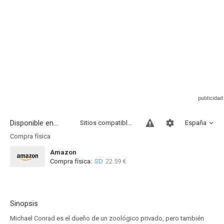
Disponible en...
Sitios compatibles
España
Compra física
Amazon
Compra física:
SD
22.59 €
Sinopsis
Michael Conrad es el dueño de un zoológico privado, pero también