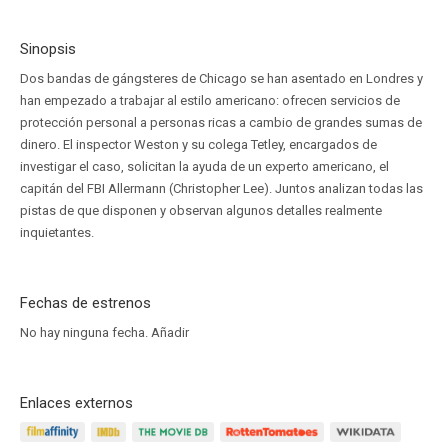
Sinopsis
Dos bandas de gángsteres de Chicago se han asentado en Londres y
han empezado a trabajar al estilo americano: ofrecen servicios de
protección personal a personas ricas a cambio de grandes sumas de
dinero. El inspector Weston y su colega Tetley, encargados de
investigar el caso, solicitan la ayuda de un experto americano, el
capitán del FBI Allermann (Christopher Lee). Juntos analizan todas las
pistas de que disponen y observan algunos detalles realmente
inquietantes.
Fechas de estrenos
No hay ninguna fecha.
Añadir
Enlaces externos