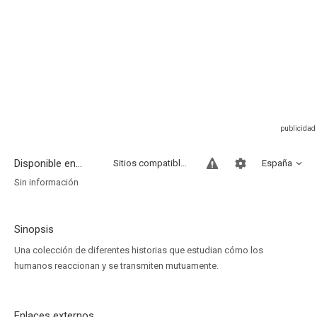
Disponible en...
Sitios compatibles
España
Sin información
Sinopsis
Una colección de diferentes historias que estudian cómo los
humanos reaccionan y se transmiten mutuamente.
Enlaces externos