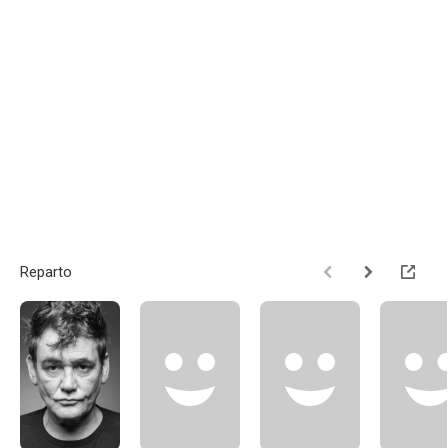
Reparto