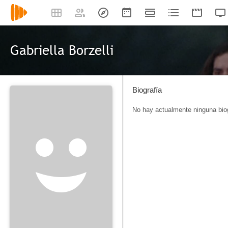
Gabriella Borzelli
Biografía
No hay actualmente ninguna biog