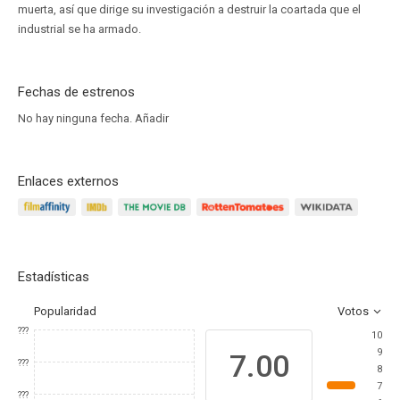
muerta, así que dirige su investigación a destruir la coartada que el
industrial se ha armado.
Fechas de estrenos
No hay ninguna fecha.
Añadir
Enlaces externos
Estadísticas
Popularidad
Votos
???
10
9
7.00
???
8
7
???