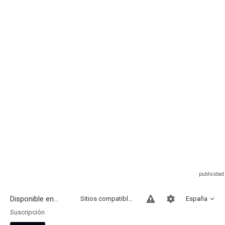
Disponible en...
Sitios compatibles
España
Suscripción