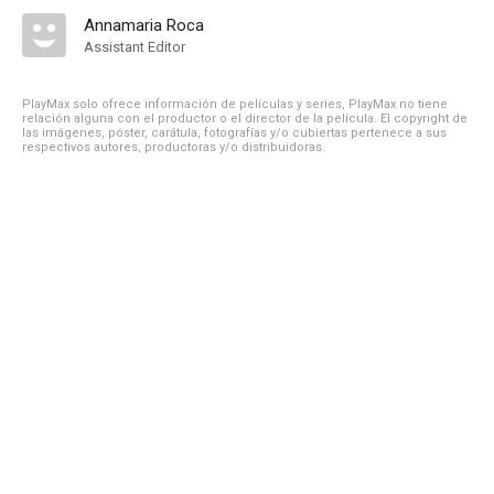
Annamaria Roca
Assistant Editor
PlayMax solo ofrece información de películas y series, PlayMax no tiene
relación alguna con el productor o el director de la película. El copyright de
las imágenes, póster, carátula, fotografías y/o cubiertas pertenece a sus
respectivos autores, productoras y/o distribuidoras.