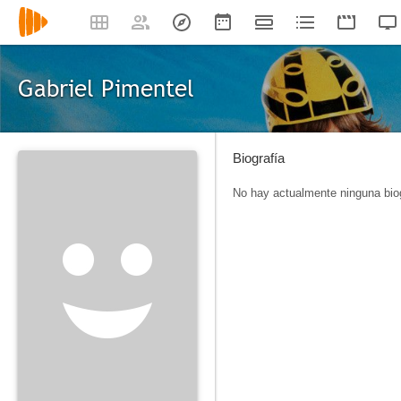
Gabriel Pimentel
Biografía
No hay actualmente ninguna biog