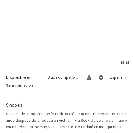
Disponible en...
Sitios compatibles
España
Sin información
Sinopsis
Secuela de la taquilera película de acción coreana The Roundup. Siete
años después de la redada en Vietnam, Ma Seok-do se une a un nuevo
escuadrón para investigar un asesinato. No tardará en indagar más