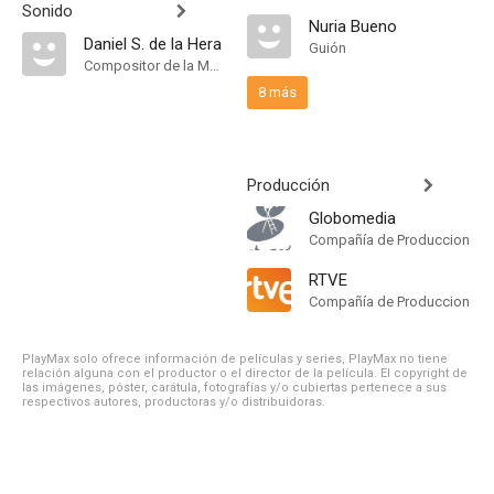
Sonido
Nuria Bueno
Daniel S. de la Hera
Guión
Compositor de la Música Original
8 más
Producción
Globomedia
Compañía de Produccion
RTVE
Compañía de Produccion
PlayMax solo ofrece información de películas y series, PlayMax no tiene
relación alguna con el productor o el director de la película. El copyright de
las imágenes, póster, carátula, fotografías y/o cubiertas pertenece a sus
respectivos autores, productoras y/o distribuidoras.