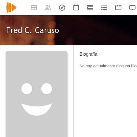
Fred C. Caruso
Biografía
No hay actualmente ninguna biog