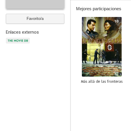
Mejores participaciones
Favorito/a
10
Enlaces externos
Más allá de las fronteras
6.7