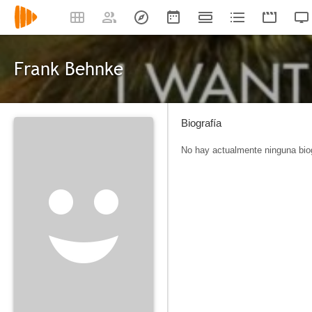
Frank Behnke
Biografía
No hay actualmente ninguna biog