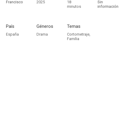
Francisco
2025
18
Sin
minutos
información
País
Géneros
Temas
España
Drama
Cortometraje
,
Familia