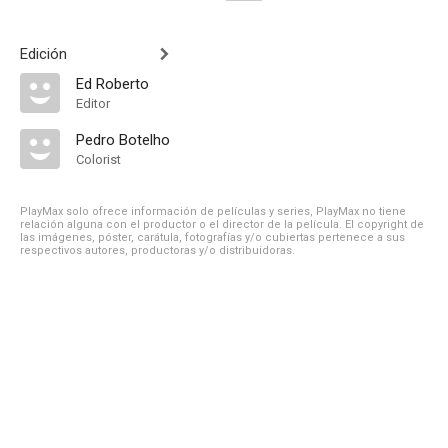
Edición
Ed Roberto
Editor
Pedro Botelho
Colorist
PlayMax solo ofrece información de películas y series, PlayMax no tiene
relación alguna con el productor o el director de la película. El copyright de
las imágenes, póster, carátula, fotografías y/o cubiertas pertenece a sus
respectivos autores, productoras y/o distribuidoras.