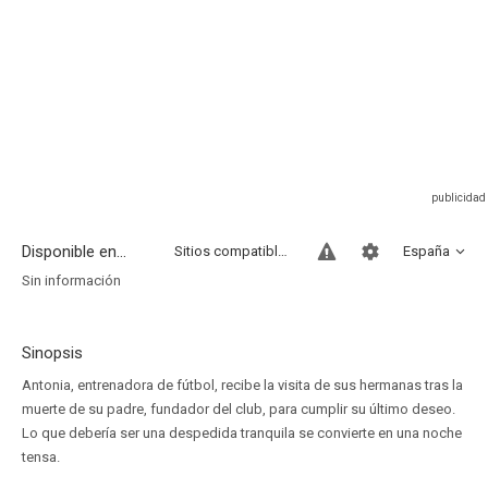
Disponible en...
Sitios compatibles
España
Sin información
Sinopsis
Antonia, entrenadora de fútbol, recibe la visita de sus hermanas tras la
muerte de su padre, fundador del club, para cumplir su último deseo.
Lo que debería ser una despedida tranquila se convierte en una noche
tensa.