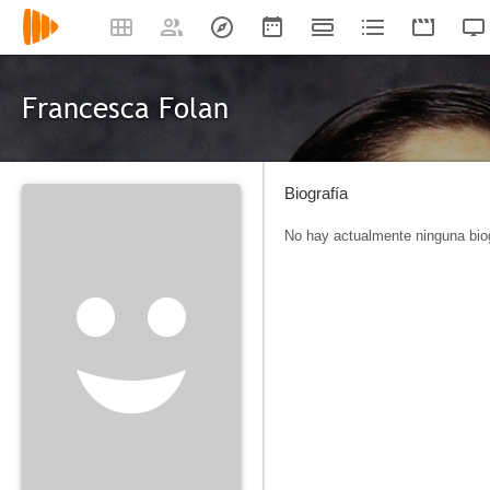
Francesca Folan
Biografía
No hay actualmente ninguna biog