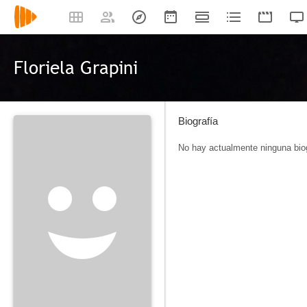
Floriela Grapini
Biografía
No hay actualmente ninguna biog