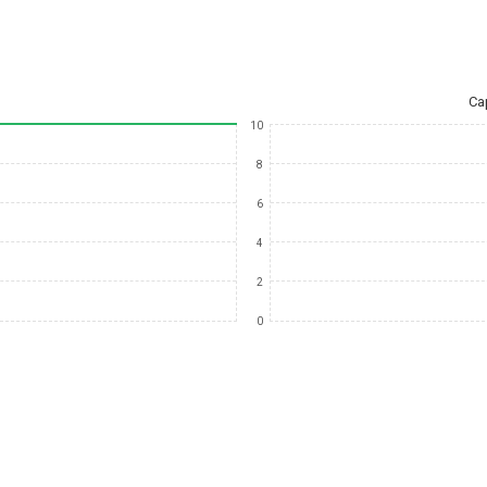
Ca
10
8
6
4
2
0