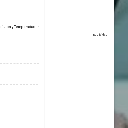
pítulos y Temporadas