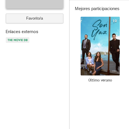
Mejores participaciones
Favorito/a
10
Enlaces externos
Último verano
--